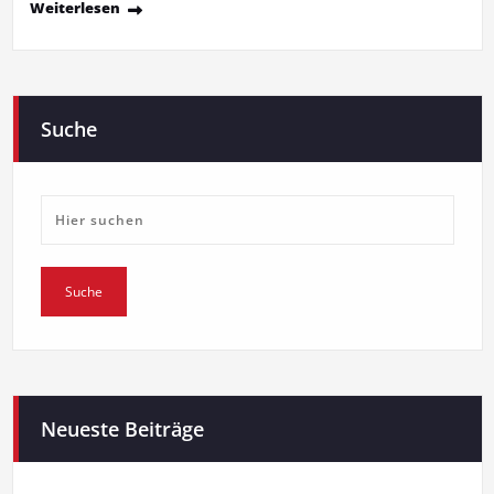
Weiterlesen
Suche
Neueste Beiträge