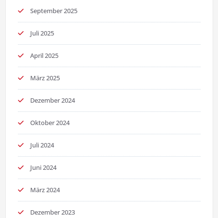
September 2025
Juli 2025
April 2025
März 2025
Dezember 2024
Oktober 2024
Juli 2024
Juni 2024
März 2024
Dezember 2023