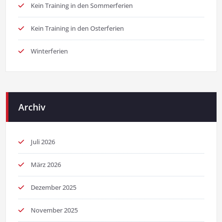
Kein Training in den Sommerferien
Kein Training in den Osterferien
Winterferien
Archiv
Juli 2026
März 2026
Dezember 2025
November 2025