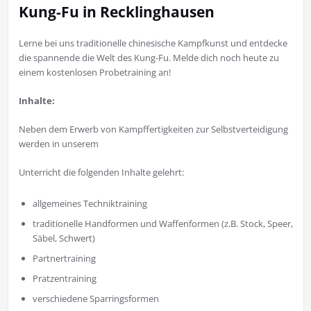
Kung-Fu in Recklinghausen
Lerne bei uns traditionelle chinesische Kampfkunst und entdecke
die spannende die Welt des Kung-Fu. Melde dich noch heute zu
einem kostenlosen Probetraining an!
Inhalte:
Neben dem Erwerb von Kampffertigkeiten zur Selbstverteidigung
werden in unserem
Unterricht die folgenden Inhalte gelehrt:
allgemeines Techniktraining
traditionelle Handformen und Waffenformen (z.B. Stock, Speer,
Säbel, Schwert)
Partnertraining
Pratzentraining
verschiedene Sparringsformen