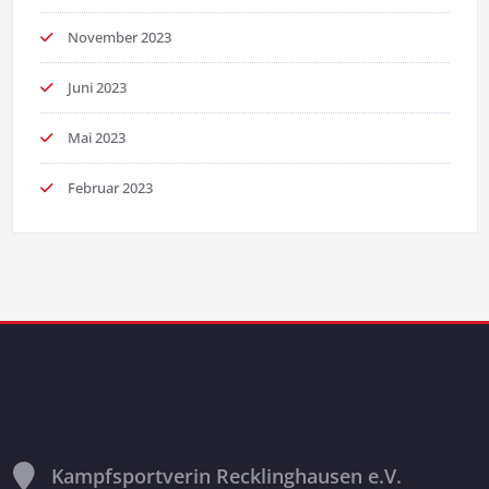
November 2023
Juni 2023
Mai 2023
Februar 2023
Kampfsportverin Recklinghausen e.V.