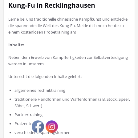
Kung-Fu in Recklinghausen
Lerne bei uns traditionelle chinesische Kampfkunst und entdecke
die spannende die Welt des Kung-Fu. Melde dich noch heute zu
einem kostenlosen Probetraining an!
Inhalte:
Neben dem Erwerb von Kampffertigkeiten zur Selbstverteidigung
werden in unserem
Unterricht die folgenden Inhalte gelehrt:
allgemeines Techniktraining
traditionelle Handformen und Waffenformen (z.B. Stock, Speer,
Säbel, Schwert)
Partnertraining
Pratzentraining
verschiedene Sparringsformen