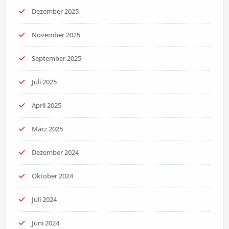
Dezember 2025
November 2025
September 2025
Juli 2025
April 2025
März 2025
Dezember 2024
Oktober 2024
Juli 2024
Juni 2024