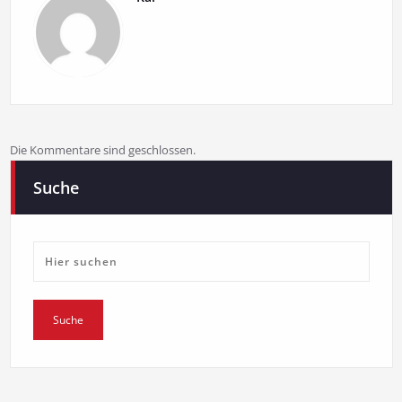
Die Kommentare sind geschlossen.
Suche