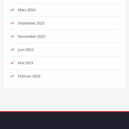
März 2024
Dezember 2023
November 2023
Juni 2023
Mai 2023
Februar 2023