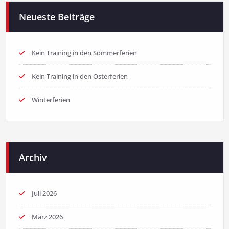
Neueste Beiträge
Kein Training in den Sommerferien
Kein Training in den Osterferien
Winterferien
Archiv
Juli 2026
März 2026