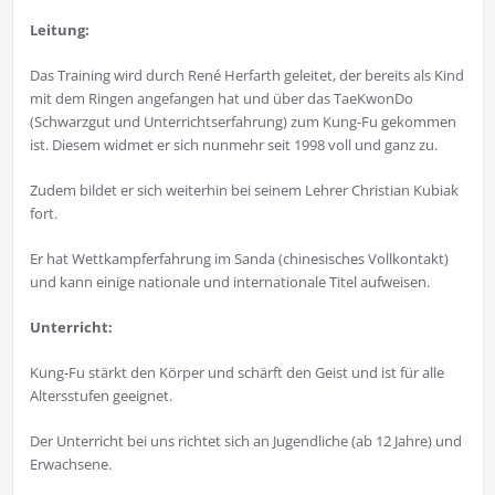
Leitung:
Das Training wird durch René Herfarth geleitet, der bereits als Kind
mit dem Ringen angefangen hat und über das TaeKwonDo
(Schwarzgut und Unterrichtserfahrung) zum Kung-Fu gekommen
ist. Diesem widmet er sich nunmehr seit 1998 voll und ganz zu.
Zudem bildet er sich weiterhin bei seinem Lehrer Christian Kubiak
fort.
Er hat Wettkampferfahrung im Sanda (chinesisches Vollkontakt)
und kann einige nationale und internationale Titel aufweisen.
Unterricht:
Kung-Fu stärkt den Körper und schärft den Geist und ist für alle
Altersstufen geeignet.
Der Unterricht bei uns richtet sich an Jugendliche (ab 12 Jahre) und
Erwachsene.