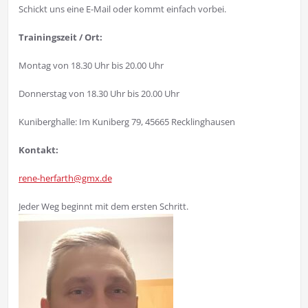
Schickt uns eine E-Mail oder kommt einfach vorbei.
Trainingszeit / Ort:
Montag von 18.30 Uhr bis 20.00 Uhr
Donnerstag von 18.30 Uhr bis 20.00 Uhr
Kuniberghalle: Im Kuniberg 79, 45665 Recklinghausen
Kontakt:
rene-herfarth@gmx.de
Jeder Weg beginnt mit dem ersten Schritt.