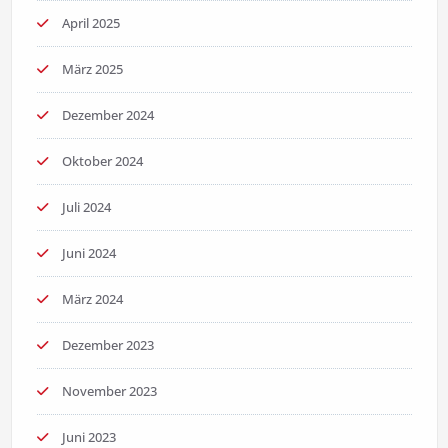
April 2025
März 2025
Dezember 2024
Oktober 2024
Juli 2024
Juni 2024
März 2024
Dezember 2023
November 2023
Juni 2023