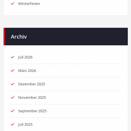
Winterferien
Archiv
Juli 2026
März 2026
Dezember 2025
November 2025
September 2025
Juli 2025