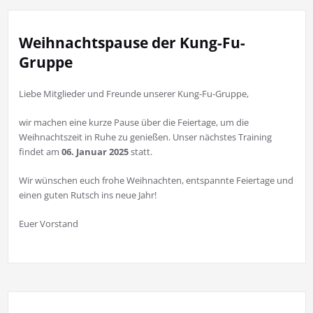
Weihnachtspause der Kung-Fu-
Gruppe
Liebe Mitglieder und Freunde unserer Kung-Fu-Gruppe,
wir machen eine kurze Pause über die Feiertage, um die
Weihnachtszeit in Ruhe zu genießen. Unser nächstes Training
findet am
06. Januar 2025
statt.
Wir wünschen euch frohe Weihnachten, entspannte Feiertage und
einen guten Rutsch ins neue Jahr!
Euer Vorstand