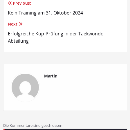
Previous:
Beitragsnavigation
Kein Training am 31. Oktober 2024
Next:
Erfolgreiche Kup-Prüfung in der Taekwondo-
Abteilung
Martin
Die Kommentare sind geschlossen.