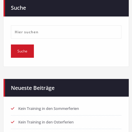
Suche
Neueste Beiträge
Kein Training in den Sommerferien
Kein Training in den Osterferien