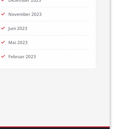
Dezember 2023
November 2023
Juni 2023
Mai 2023
Februar 2023