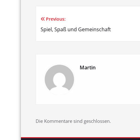
Previous:
Beitragsnavigation
Spiel, Spaß und Gemeinschaft
Martin
Die Kommentare sind geschlossen.