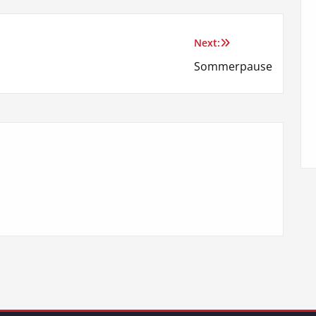
Next:
Sommerpause