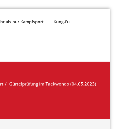
r als nur Kampfsport
Kung-Fu
rt
Gürtelprüfung im Taekwondo (04.05.2023)