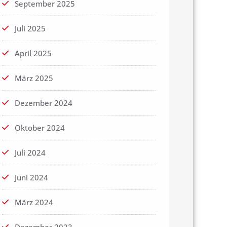
September 2025
Juli 2025
April 2025
März 2025
Dezember 2024
Oktober 2024
Juli 2024
Juni 2024
März 2024