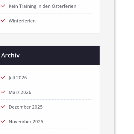
Kein Training in den Osterferien
Winterferien
Archiv
Juli 2026
März 2026
Dezember 2025
November 2025