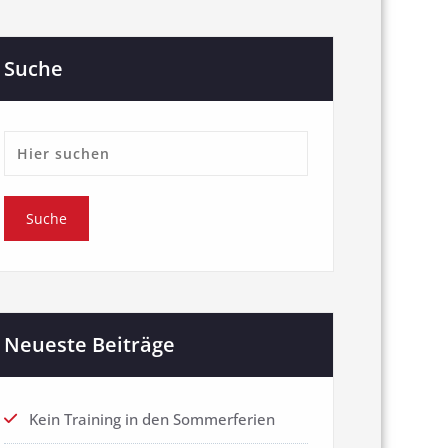
Suche
Neueste Beiträge
Kein Training in den Sommerferien